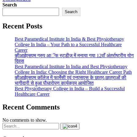
Search
Search
Recent Posts
Best Paramedical Institute In India & Best Physiotherapy
College In India – Your Path to a Successful Healthcare
Career
व्हीआईएसएम ग्रुप आॅफ स्ट्डीज़ में मनाया गया 12वाँ अंतर्राष्ट्रीय योग
दिवस
Best Paramedical Institute In India and Best Physiotherapy
College In India: Choosing the Right Healthcare Career Path
व्हीआईएसएम काॅलेज में फार्मेसी एवं एनएसएस के छात्र-छात्राओं की
भागीदारी से हुआ पौधारोपण कार्यक्रम आयोजित
Best Physiotherapy College in India – Build a Successful
Healthcare Career
Recent Comments
No comments to show.