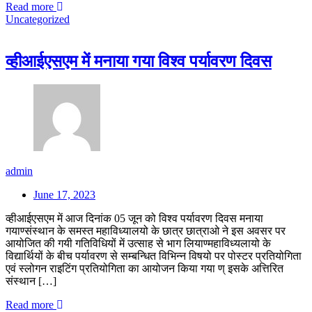
Read more
Uncategorized
व्हीआईएसएम में मनाया गया विश्व पर्यावरण दिवस
admin
June 17, 2023
व्हीआईएसएम में आज दिनांक 05 जून को विश्व पर्यावरण दिवस मनाया
गयाण्संस्थान के समस्त महाविध्यालयो के छात्र छात्राओ ने इस अवसर पर
आयोजित की गयी गतिविधियों में उत्साह से भाग लियाण्महाविध्यलायो के
विद्यार्थियों के बीच पर्यावरण से सम्बन्धित विभिन्न विषयो पर पोस्टर प्रतियोगिता
एवं स्लोगन राइटिंग प्रतियोगिता का आयोजन किया गया ण् इसके अत्तिरित
संस्थान […]
Read more