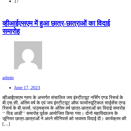
17
व्हीआईएसएम में हुआ छात्र-छात्राओं का विदाई
समारोह
admin
June 17, 2023
व्हीआईएसएम ग्रुप के अन्तर्गत संचालित जय इंस्टीटयूट नर्सिंग एण्ड रिसर्च के
बी.एस.सी. अंतिम वर्ष के एवं जय इंस्टीटयूट ऑफ फार्मास्यूटिकल साईसेंस एण्ड
रिसर्च के बी.फार्मा. पाठ्यक्रम के अंतिम वर्ष छात्र-छात्राओं का विदाई समारोह
‘‘ विड आडी’’ समारोह पूर्वक आयोजित किया गया। दोनो महाविद्यालय के
जूनियर छात्र-छात्राओं ने अपने सीनियर्स को भावमय विदाई दी। कार्यक्रम की
[…]