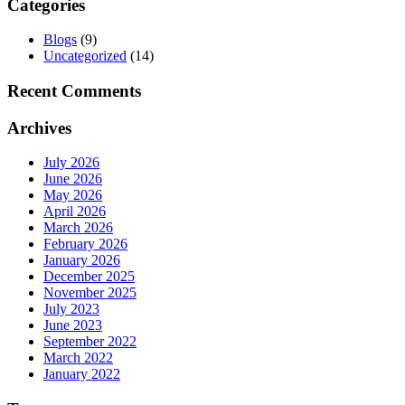
Categories
Blogs
(9)
Uncategorized
(14)
Recent Comments
Archives
July 2026
June 2026
May 2026
April 2026
March 2026
February 2026
January 2026
December 2025
November 2025
July 2023
June 2023
September 2022
March 2022
January 2022