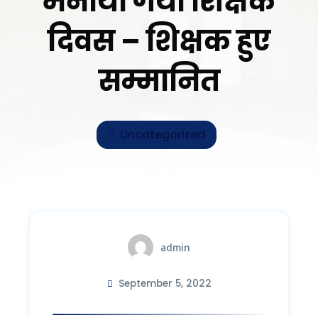
मनाया गया शिक्षक
दिवस – शिक्षक हुए
सम्मानित
Uncategorized
admin
September 5, 2022