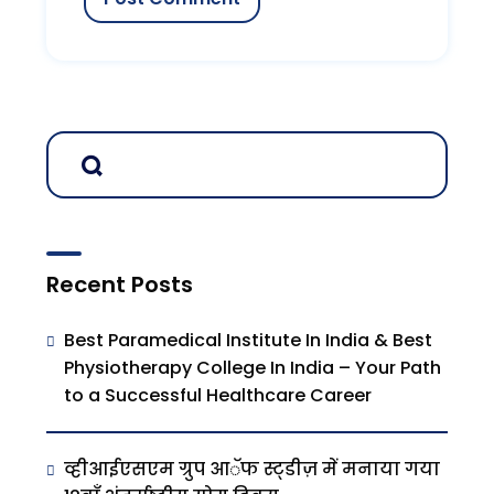
Recent Posts
Best Paramedical Institute In India & Best
Physiotherapy College In India – Your Path
to a Successful Healthcare Career
व्हीआईएसएम ग्रुप आॅफ स्ट्डीज़ में मनाया गया