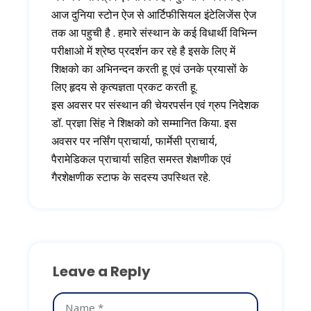
आज दुनिया स्टोन ऐज से आर्टिफीसियल इंटेलिजेंस ऐज
तक आ पहुची है . हमारे संस्थान के कई विधार्थी विभिन्न
परीक्षाओ में श्रेष्ठ प्रदर्शन कर रहे है इसके लिए में
शिक्षको का अभिनन्दन करती हू एवं उनके प्रयासों के
लिए हृदय से कृत्यज्ञता प्रकट करती हू.
इस अवसर पर संस्थान की चेयरपर्सन एवं ग्रुप निदेशक
डॉ. प्रज्ञा सिंह ने शिक्षको को सम्मानित किया. इस
अवसर पर नर्सिंग प्राचार्या, फार्मेसी प्राचार्य,
पैरामेडिकल प्राचार्या सहित समस्त शेक्षणीक एवं
गैरशेक्षणीक स्टाफ के सदस्य उपस्थित रहे.
Leave a Reply