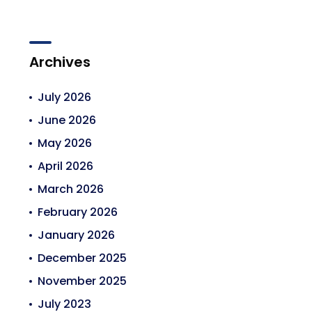
Archives
July 2026
June 2026
May 2026
April 2026
March 2026
February 2026
January 2026
December 2025
November 2025
July 2023