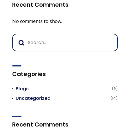
Recent Comments
No comments to show.
Categories
Blogs
(9)
Uncategorized
(14)
Recent Comments