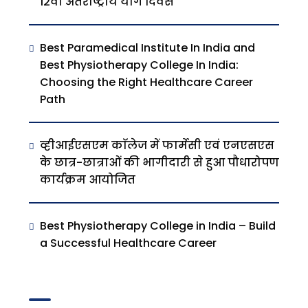
12वाँ अंतर्राष्ट्रीय योग दिवस
Best Paramedical Institute In India and
Best Physiotherapy College In India:
Choosing the Right Healthcare Career
Path
व्हीआईएसएम काॅलेज में फार्मेसी एवं एनएसएस
के छात्र-छात्राओं की भागीदारी से हुआ पौधारोपण
कार्यक्रम आयोजित
Best Physiotherapy College in India – Build
a Successful Healthcare Career