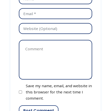
Save my name, email, and website in
this browser for the next time I
comment.
Post Comment