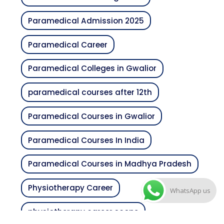
Paramedical Admission 2025
Paramedical Career
Paramedical Colleges in Gwalior
paramedical courses after 12th
Paramedical Courses in Gwalior
Paramedical Courses In India
Paramedical Courses in Madhya Pradesh
Physiotherapy Career
WhatsApp us
physiotherapy career scope