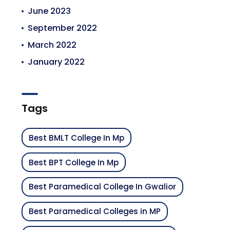
June 2023
September 2022
March 2022
January 2022
Tags
Best BMLT College In Mp
Best BPT College In Mp
Best Paramedical College In Gwalior
Best Paramedical Colleges in MP