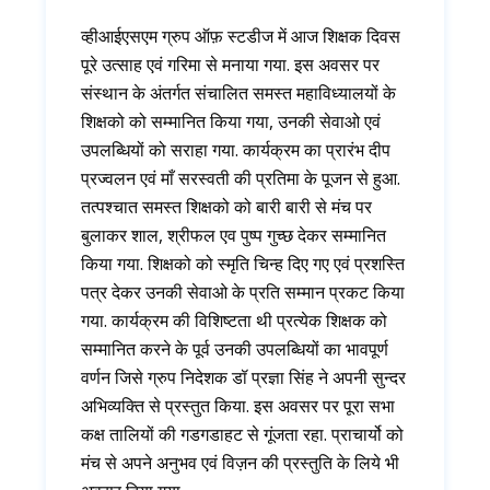
व्हीआईएसएम ग्रुप ऑफ़ स्टडीज में आज शिक्षक दिवस
पूरे उत्साह एवं गरिमा से मनाया गया. इस अवसर पर
संस्थान के अंतर्गत संचालित समस्त महाविध्यालयों के
शिक्षको को सम्मानित किया गया, उनकी सेवाओ एवं
उपलब्धियों को सराहा गया. कार्यक्रम का प्रारंभ दीप
प्रज्वलन एवं माँ सरस्वती की प्रतिमा के पूजन से हुआ.
तत्पश्चात समस्त शिक्षको को बारी बारी से मंच पर
बुलाकर शाल, श्रीफल एव पुष्प गुच्छ देकर सम्मानित
किया गया. शिक्षको को स्मृति चिन्ह दिए गए एवं प्रशस्ति
पत्र देकर उनकी सेवाओ के प्रति सम्मान प्रकट किया
गया. कार्यक्रम की विशिष्टता थी प्रत्येक शिक्षक को
सम्मानित करने के पूर्व उनकी उपलब्धियों का भावपूर्ण
वर्णन जिसे ग्रुप निदेशक डॉ प्रज्ञा सिंह ने अपनी सुन्दर
अभिव्यक्ति से प्रस्तुत किया. इस अवसर पर पूरा सभा
कक्ष तालियों की गडगडाहट से गूंजता रहा. प्राचार्यो को
मंच से अपने अनुभव एवं विज़न की प्रस्तुति के लिये भी