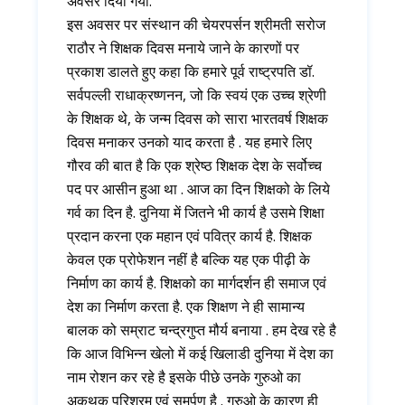
अवसर दिया गया.
इस अवसर पर संस्थान की चेयरपर्सन श्रीमती सरोज
राठौर ने शिक्षक दिवस मनाये जाने के कारणों पर
प्रकाश डालते हुए कहा कि हमारे पूर्व राष्ट्रपति डॉ.
सर्वपल्ली राधाक्रष्णनन, जो कि स्वयं एक उच्च श्रेणी
के शिक्षक थे, के जन्म दिवस को सारा भारतवर्ष शिक्षक
दिवस मनाकर उनको याद करता है . यह हमारे लिए
गौरव की बात है कि एक श्रेष्ठ शिक्षक देश के सर्वोच्च
पद पर आसीन हुआ था . आज का दिन शिक्षको के लिये
गर्व का दिन है. दुनिया में जितने भी कार्य है उसमे शिक्षा
प्रदान करना एक महान एवं पवित्र कार्य है. शिक्षक
केवल एक प्रोफेशन नहीं है बल्कि यह एक पीढ़ी के
निर्माण का कार्य है. शिक्षको का मार्गदर्शन ही समाज एवं
देश का निर्माण करता है. एक शिक्षण ने ही सामान्य
बालक को सम्राट चन्द्रगुप्त मौर्य बनाया . हम देख रहे है
कि आज विभिन्न खेलो में कई खिलाडी दुनिया में देश का
नाम रोशन कर रहे है इसके पीछे उनके गुरुओ का
अकथक परिश्रम एवं समर्पण है . गुरुओ के कारण ही