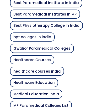
Best Paramedical Institute In India
Best Paramedical Institutes in MP
Best Physiotherapy College In India
bpt colleges in india
Gwalior Paramedical Colleges
Healthcare Courses
healthcare courses india
Healthcare Education
Medical Education India
MP Paramedical Colleges List