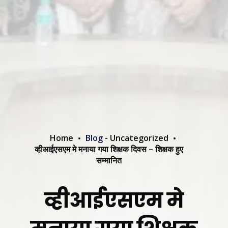
Home
Blog
-
Uncategorized
व्हीआईएसएम मे मनाया गया शिक्षक दिवस – शिक्षक हुए
सम्मानित
व्हीआईएसएम मे