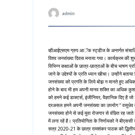
admin
व्हीआईएसएम ग्रुप आॅफ स्ट्डीज के अन्तर्गत संचा
विश्व जनसंख्या दिवस मनाया गया। कार्यक्रम की शुर
विभिन्न कक्षाओं के छात्र-छात्राओं के बीच भाषण प
जाने के उद्देश्यों के प्रति ध्यान खीचा। उन्होंने ब
जनसंख्या को प्रगति के लिये बोझ न मानते हुए अधि
होने के बाद भी हम अपनी मानव शक्ति का अधिक कुशलता 
को हमने कई डाक्टर्स, इंजीनियर, वैज्ञानिक दिए है जो 
दरअसल हमने अपनी जनसंख्या का उपयोग ‘‘ वसुधेव क
जनसंख्या होने से कई युवा रोजगार से वंछित रह जाते 
में लगा रहें है। प्रतियोगिता के निर्णायको ने बीएस
सत्र 2020-21 के छात्र रामशंकर पाठक को द्धितीय 