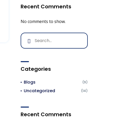
Recent Comments
No comments to show.
Categories
Blogs
(9)
Uncategorized
(14)
Recent Comments