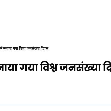
में मनाया गया विश्व जनसंख्या दिवस
ाया गया विश्व जनसंख्या 