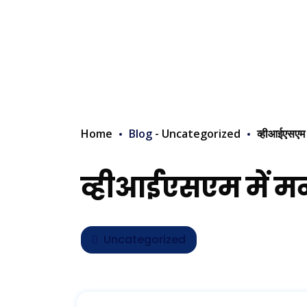
Home
Blog
-
Uncategorized
व्हीआईएसएम 
व्हीआईएसएम में मन
Uncategorized