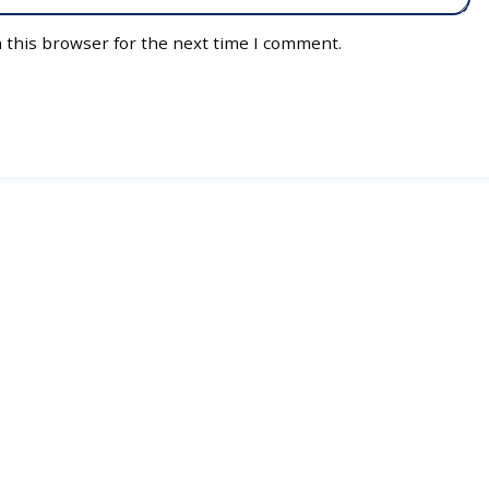
 this browser for the next time I comment.