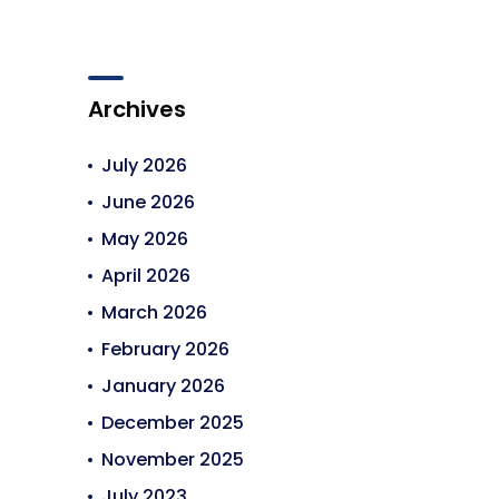
Archives
July 2026
June 2026
May 2026
April 2026
March 2026
February 2026
January 2026
December 2025
November 2025
July 2023