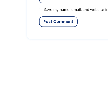
Save my name, email, and website in
Post Comment