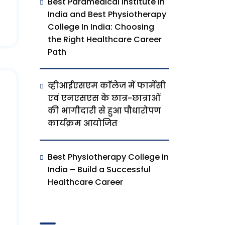
Best Paramedical Institute In
India and Best Physiotherapy
College In India: Choosing
the Right Healthcare Career
Path
व्हीआईएसएम काॅलेज में फार्मेसी
एवं एनएसएस के छात्र-छात्राओं
की भागीदारी से हुआ पौधारोपण
कार्यक्रम आयोजित
Best Physiotherapy College in
India – Build a Successful
Healthcare Career