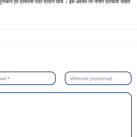
 पुरस्कार एवं प्रशस्ती पत्र प्रदान किये । इस अवसर पर नर्सिंग प्राचार्या सहित