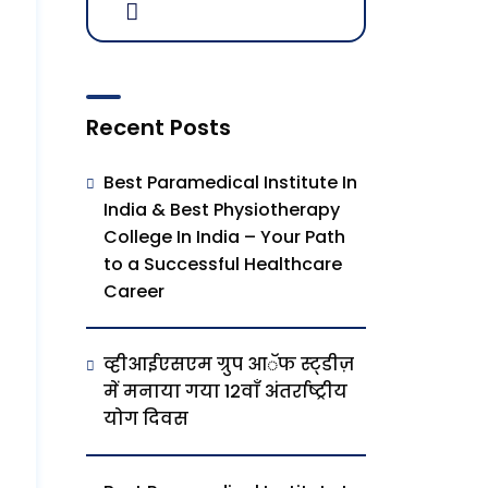
Recent Posts
Best Paramedical Institute In
India & Best Physiotherapy
College In India – Your Path
to a Successful Healthcare
Career
व्हीआईएसएम ग्रुप आॅफ स्ट्डीज़
में मनाया गया 12वाँ अंतर्राष्ट्रीय
योग दिवस