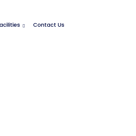
acilities
Contact Us