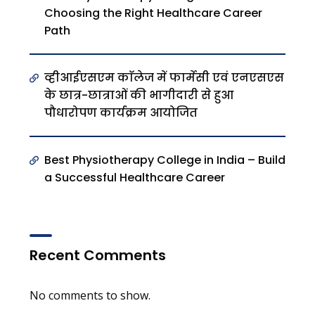
Choosing the Right Healthcare Career
Path
व्हीआईएसएम काॅलेज में फार्मेसी एवं एनएसएस
के छात्र-छात्राओं की भागीदारी से हुआ
पौधारोपण कार्यक्रम आयोजित
Best Physiotherapy College in India – Build
a Successful Healthcare Career
Recent Comments
No comments to show.