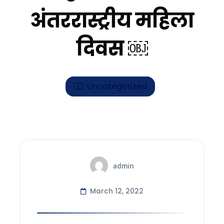
अंतररास्ट्रीय महिला
दिवस ￼
Uncategorized
admin
March 12, 2022