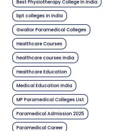
Best Physiotherapy College In India
bpt colleges in india
Gwalior Paramedical Colleges
Healthcare Courses
healthcare courses india
Healthcare Education
Medical Education India
MP Paramedical Colleges List
Paramedical Admission 2025
Paramedical Career