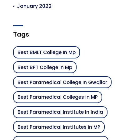
January 2022
Tags
Best BMLT College In Mp
Best BPT College In Mp
Best Paramedical College In Gwalior
Best Paramedical Colleges in MP
Best Paramedical Institute In India
Best Paramedical Institutes in MP