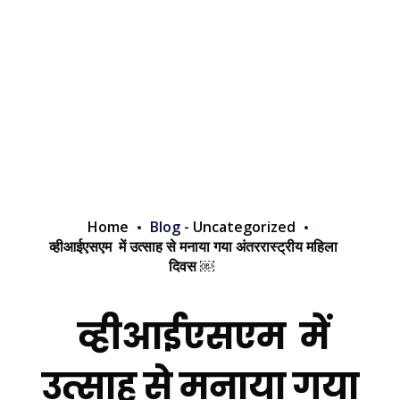
Home
Blog
-
Uncategorized
व्हीआईएसएम में उत्साह से मनाया गया अंतररास्ट्रीय महिला
दिवस ￼
व्हीआईएसएम में
उत्साह से मनाया गया