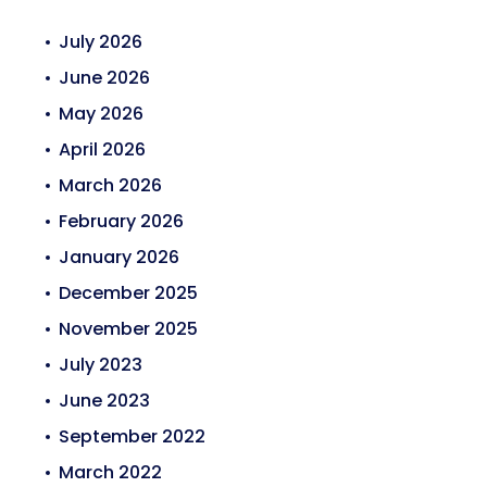
July 2026
June 2026
May 2026
April 2026
March 2026
February 2026
January 2026
December 2025
November 2025
July 2023
June 2023
September 2022
March 2022