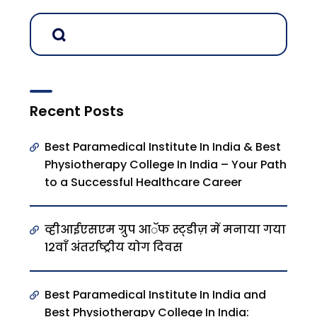
Recent Posts
Best Paramedical Institute In India & Best
Physiotherapy College In India – Your Path
to a Successful Healthcare Career
व्हीआईएसएम ग्रुप आॅफ स्ट्डीज़ में मनाया गया
12वाँ अंतर्राष्ट्रीय योग दिवस
Best Paramedical Institute In India and
Best Physiotherapy College In India: