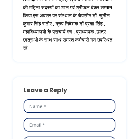
की महिला सदस्यों का शाल एवं श्रीफल देकर सम्मान
किया.इस अवसर पर संस्थान के चेयरमैन डॉ. सुनील
कुमार सिंह राठौर , ग्रुप निदेशक डॉ प्रज्ञा सिंह ,
महाविध्यालयो के प्राचार्य गण , प्राध्यापक ,छात्र
छात्राओ के साथ साथ समस्त कर्मचारी गण उपस्थित
रहे.
Leave a Reply