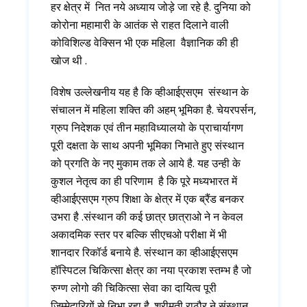
हर क्षेत्र में नित नये अध्याय जोड़े जा रहे है. दुनिया को
कोरोना महामारी के आतंक से राहत दिलाने वाली
कोविशिल्ड वेक्सिन भी एक महिला वैज्ञानिक की ही
खोज थी .
विशेष उल्लेखनीय यह है कि व्हीआईएसएम संस्थान के
संचालन में महिला शक्ति की अहम् भूमिका है. चेयरपर्सन,
ग्रुप निदेशक एवं तीन महाविध्यालयो के प्राचार्यागण
पूरी दक्षता के साथ अपनी भूमिका निभाते हुए संस्थान
को प्रगति के नए मुकाम तक ले आये है. यह उन्ही के
कुशल नेतृत्व का ही परिणाम है कि पूरे मध्यभारत में
व्हीआईएसएम ग्रुप शिक्षा के क्षेत्र में एक ब्रैंड बनकर
उभरा है .संस्थान की कई छात्र छात्राओ ने न केवल
अकादमिक स्तर पर बल्कि सीएचओ परीक्षा में भी
शानदार रिकॉर्ड बनाये है. संस्थान का व्हीआईएसएम
हॉस्पिटल चिकित्सा क्षेत्र का नया प्रकाश स्तम्भ है जो
रुग्ण लोगो की चिकित्सा सेवा का दायित्व पूरी
जिम्मेदारियों से निभा रहा है. श्रीमती राठौर ने संस्थान