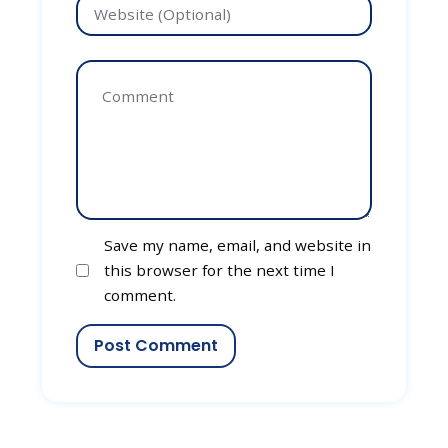
Save my name, email, and website in
this browser for the next time I
comment.
Post Comment