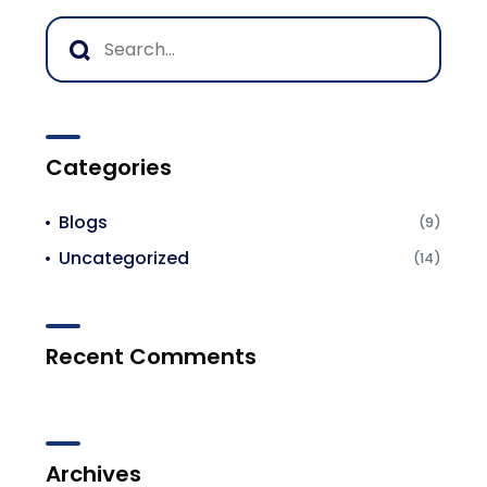
Categories
Blogs
(9)
Uncategorized
(14)
Recent Comments
Archives