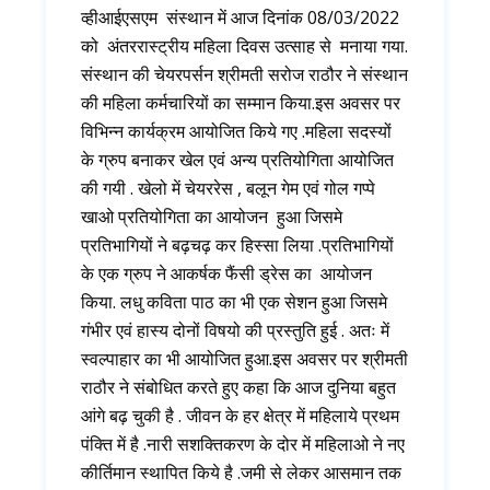
व्हीआईएसएम संस्थान में आज दिनांक 08/03/2022
को अंतररास्ट्रीय महिला दिवस उत्साह से मनाया गया.
संस्थान की चेयरपर्सन श्रीमती सरोज राठौर ने संस्थान
की महिला कर्मचारियों का सम्मान किया.इस अवसर पर
विभिन्न कार्यक्रम आयोजित किये गए .महिला सदस्यों
के ग्रुप बनाकर खेल एवं अन्य प्रतियोगिता आयोजित
की गयी . खेलो में चेयररेस , बलून गेम एवं गोल गप्पे
खाओ प्रतियोगिता का आयोजन हुआ जिसमे
प्रतिभागियों ने बढ़चढ़ कर हिस्सा लिया .प्रतिभागियों
के एक ग्रुप ने आकर्षक फैंसी ड्रेस का आयोजन
किया. लधु कविता पाठ का भी एक सेशन हुआ जिसमे
गंभीर एवं हास्य दोनों विषयो की प्रस्तुति हुई . अतः में
स्वल्पाहार का भी आयोजित हुआ.इस अवसर पर श्रीमती
राठौर ने संबोधित करते हुए कहा कि आज दुनिया बहुत
आंगे बढ़ चुकी है . जीवन के हर क्षेत्र में महिलाये प्रथम
पंक्ति में है .नारी सशक्तिकरण के दोर में महिलाओ ने नए
कीर्तिमान स्थापित किये है .जमी से लेकर आसमान तक