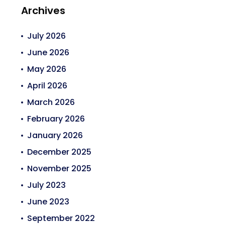
Archives
July 2026
June 2026
May 2026
April 2026
March 2026
February 2026
January 2026
December 2025
November 2025
July 2023
June 2023
September 2022