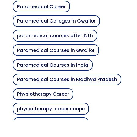
Paramedical Career
Paramedical Colleges in Gwalior
paramedical courses after 12th
Paramedical Courses in Gwalior
Paramedical Courses In India
Paramedical Courses in Madhya Pradesh
Physiotherapy Career
physiotherapy career scope
Physiotherapy College India