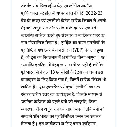
अंतर्गत संचालिज व्हीआईएसएम कॉलेज आॅफ
प्रोफेशनल स्ट्डीज़ में अध्ययनरत् बीपीटी 2022-23
बैच के छात्र एवं एनसीसी कैडेट हार्दिक सिंघल ने अपनी
मेहनत, अनुशासन और प्रतिभा के दम पर एक बड़ी
उपलब्धि हासिल करते हुए संस्थान व ग्वालियर शहर का
नाम गौरवान्वित किया है। हार्दिक का चयन एनसीसी के
प्रतिष्ठित यूथ एक्सचेंज प्रोग्राम (YEP) के लिए हुआ
है, जो इस वर्ष वियतनाम में आयोजित किया जाएगा। यह
उपलब्धि इसलिए भी बेहद खास मानी जा रही है क्योंकि
पूरे भारत से केवल 13 एनसीसी कैडेट्स का चयन इस
कार्यक्रम के लिए किया गया है, जिनमें हार्दिक सिंघल भी
शामिल हैं। यूथ एक्सचेंज प्रोग्राम एनसीसी का एक
अंतरराष्ट्रीय स्तर का कार्यक्रम है, जिसके माध्यम से
चयनित कैडेट्स को दूसरे देशों की संस्कृति, शिक्षा
व्यवस्था, सैन्य अनुशासन एवं सामाजिक गतिविधियों को
समझने और भारत का प्रतिनिधित्व करने का अवसर
मिलता है। इस कार्यक्रम के लिए चयन प्रक्रिया