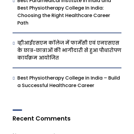
Best Paramedical Institute In India and
Best Physiotherapy College In India:
Choosing the Right Healthcare Career
Path
व्हीआईएसएम काॅलेज में फार्मेसी एवं एनएसएस
के छात्र-छात्राओं की भागीदारी से हुआ पौधारोपण
कार्यक्रम आयोजित
Best Physiotherapy College in India – Build
a Successful Healthcare Career
Recent Comments