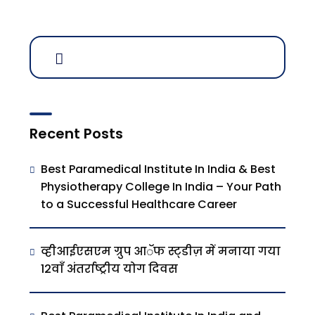
Recent Posts
Best Paramedical Institute In India & Best
Physiotherapy College In India – Your Path
to a Successful Healthcare Career
व्हीआईएसएम ग्रुप आॅफ स्ट्डीज़ में मनाया गया
12वाँ अंतर्राष्ट्रीय योग दिवस