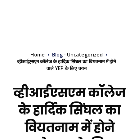
Home
Blog
-
Uncategorized
व्हीआईएसएम कॉलेज के हार्दिक सिंघल का वियतनाम में होने
वाले YEP के लिए चयन
व्हीआईएसएम कॉलेज
के हार्दिक सिंघल का
वियतनाम में होने