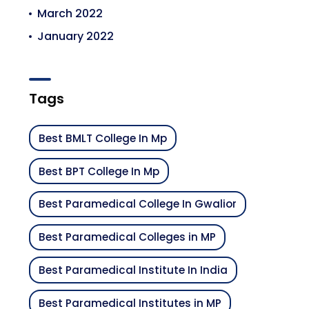
March 2022
January 2022
Tags
Best BMLT College In Mp
Best BPT College In Mp
Best Paramedical College In Gwalior
Best Paramedical Colleges in MP
Best Paramedical Institute In India
Best Paramedical Institutes in MP