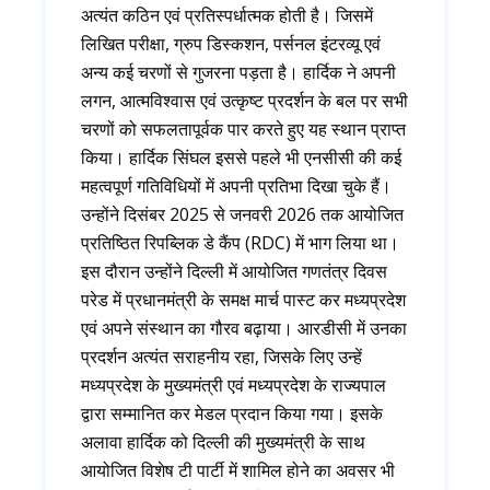
अत्यंत कठिन एवं प्रतिस्पर्धात्मक होती है। जिसमें
लिखित परीक्षा, ग्रुप डिस्कशन, पर्सनल इंटरव्यू एवं
अन्य कई चरणों से गुजरना पड़ता है। हार्दिक ने अपनी
लगन, आत्मविश्वास एवं उत्कृष्ट प्रदर्शन के बल पर सभी
चरणों को सफलतापूर्वक पार करते हुए यह स्थान प्राप्त
किया। हार्दिक सिंघल इससे पहले भी एनसीसी की कई
महत्वपूर्ण गतिविधियों में अपनी प्रतिभा दिखा चुके हैं।
उन्होंने दिसंबर 2025 से जनवरी 2026 तक आयोजित
प्रतिष्ठित रिपब्लिक डे कैंप (RDC) में भाग लिया था।
इस दौरान उन्होंने दिल्ली में आयोजित गणतंत्र दिवस
परेड में प्रधानमंत्री के समक्ष मार्च पास्ट कर मध्यप्रदेश
एवं अपने संस्थान का गौरव बढ़ाया। आरडीसी में उनका
प्रदर्शन अत्यंत सराहनीय रहा, जिसके लिए उन्हें
मध्यप्रदेश के मुख्यमंत्री एवं मध्यप्रदेश के राज्यपाल
द्वारा सम्मानित कर मेडल प्रदान किया गया। इसके
अलावा हार्दिक को दिल्ली की मुख्यमंत्री के साथ
आयोजित विशेष टी पार्टी में शामिल होने का अवसर भी