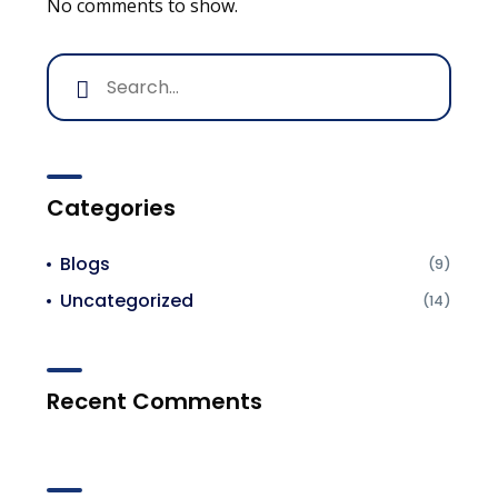
No comments to show.
Categories
Blogs
(9)
Uncategorized
(14)
Recent Comments