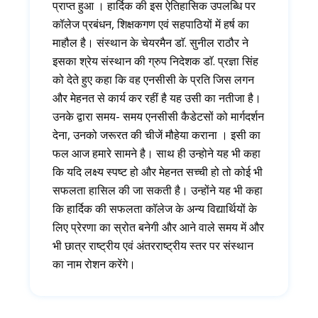
प्राप्त हुआ । हार्दिक की इस ऐतिहासिक उपलब्धि पर
कॉलेज प्रबंधन, शिक्षकगण एवं सहपाठियों में हर्ष का
माहौल है। संस्थान के चेयरमैन डाॅ. सुनील राठौर ने
इसका श्रेय संस्थान की ग्रुप निदेशक डाॅ. प्रज्ञा सिंह
को देते हुए कहा कि वह एनसीसी के प्रति जिस लगन
और मेहनत से कार्य कर रहीं है यह उसी का नतीजा है।
उनके द्वारा समय- समय एनसीसी कैडेटसों को मार्गदर्शन
देना, उनको जरूरत की चीजें मौहेया कराना । इसी का
फल आज हमारे सामने है। साथ ही उन्होने यह भी कहा
कि यदि लक्ष्य स्पष्ट हो और मेहनत सच्ची हो तो कोई भी
सफलता हासिल की जा सकती है। उन्होंने यह भी कहा
कि हार्दिक की सफलता कॉलेज के अन्य विद्यार्थियों के
लिए प्रेरणा का स्रोत बनेगी और आने वाले समय में और
भी छात्र राष्ट्रीय एवं अंतरराष्ट्रीय स्तर पर संस्थान
का नाम रोशन करेंगे।