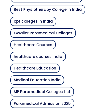
Best Physiotherapy College In India
bpt colleges in india
Gwalior Paramedical Colleges
Healthcare Courses
healthcare courses india
Healthcare Education
Medical Education India
MP Paramedical Colleges List
Paramedical Admission 2025